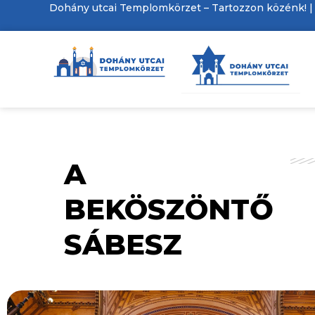
A
BEKÖSZÖNTŐ
SÁBESZ